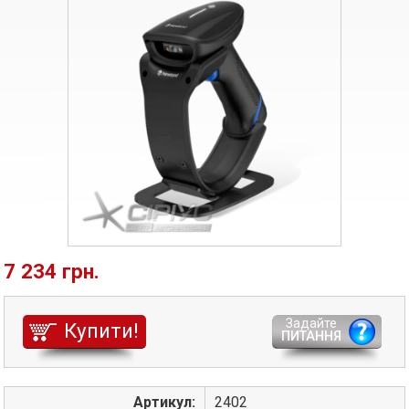
7 234 грн.
Задайте
Купити!
ПИТАННЯ
Артикул:
2402