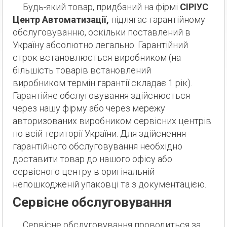
Будь-який товар, придбаний на фірмі
СІРІУС
Центр Автоматизації,
підлягає гарантійному
обслуговуванню, оскільки поставлений в
Україну абсолютно легально. Гарантійний
строк встановлюється виробником (на
більшість товарів встановлений
виробником термін гарантії складає 1 рік).
Гарантійне обслуговування здійснюється
через нашу фірму або через мережу
авторизованих виробником сервісних центрів
по всій території України. Для здійснення
гарантійного обслуговування необхідно
доставити товар до нашого офісу або
сервісного центру в оригінальній
непошкодженій упаковці та з документацією.
Сервісне обслуговування
Сервісне обслуговування проводиться за