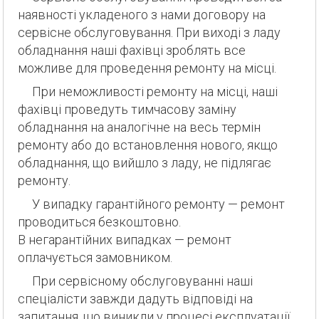
наявності укладеного з нами договору на
сервісне обслуговування. При виході з ладу
обладнання наші фахівці зроблять все
можливе для проведення ремонту на місці.
При неможливості ремонту на місці, наші
фахівці проведуть тимчасову заміну
обладнання на аналогічне на весь термін
ремонту або до встановлення нового, якщо
обладнання, що вийшло з ладу, не підлягає
ремонту.
У випадку гарантійного ремонту — ремонт
проводиться безкоштовно.
В негарантійних випадках — ремонт
оплачується замовником.
При сервісному обслуговуванні наші
спеціалісти завжди дадуть відповіді на
запитання, що виникли у процесі експлуатації.