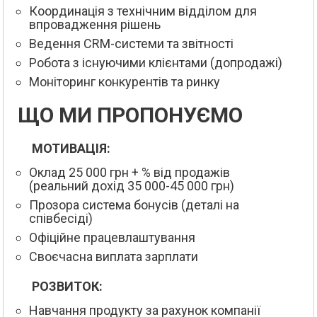
Координація з технічним відділом для
впровадження рішень
Ведення CRM-системи та звітності
Робота з існуючими клієнтами (допродажі)
Моніторинг конкурентів та ринку
ЩО МИ ПРОПОНУЄМО
МОТИВАЦІЯ:
Оклад 25 000 грн + % від продажів
(реальний дохід 35 000-45 000 грн)
Прозора система бонусів (деталі на
співбесіді)
Офіційне працевлаштування
Своєчасна виплата зарплати
РОЗВИТОК:
Навчання продукту за рахунок компанії