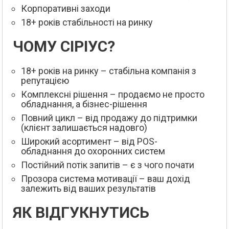
Корпоративні заходи
18+ років стабільності на ринку
ЧОМУ СІРІУС?
18+ років на ринку – стабільна компанія з
репутацією
Комплексні рішення – продаємо не просто
обладнання, а бізнес-рішення
Повний цикл – від продажу до підтримки
(клієнт залишається надовго)
Широкий асортимент – від POS-
обладнання до охоронних систем
Постійний потік запитів – є з чого почати
Прозора система мотивації – ваш дохід
залежить від ваших результатів
ЯК ВІДГУКНУТИСЬ