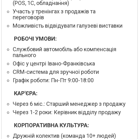
(POS, 1С, обладнання)
Участь у тренінгах з продажів та
переговорів
Можливість відвідувати галузеві виставки
РОБОЧІ УМОВИ:
Службовий автомобіль або компенсація
пального
Офіс у центрі Івано-Франківська
CRM-система для зручної роботи
Графік роботи: Пн-Пт 9:00-18:00
КАР'ЄРА:
Через 6 міс.: Старший менеджер з продажу
Через 1-2 роки: Керівник відділу продажу
КОРПОРАТИВНА КУЛЬТУРА:
Дружній колектив (команда 10+ людей)