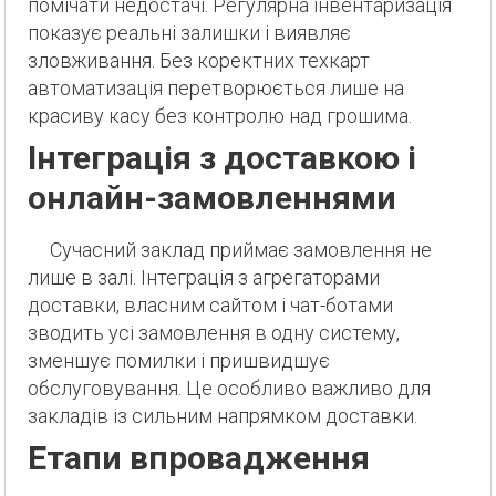
помічати недостачі. Регулярна інвентаризація
показує реальні залишки і виявляє
зловживання. Без коректних техкарт
автоматизація перетворюється лише на
красиву касу без контролю над грошима.
Інтеграція з доставкою і
онлайн-замовленнями
Сучасний заклад приймає замовлення не
лише в залі. Інтеграція з агрегаторами
доставки, власним сайтом і чат-ботами
зводить усі замовлення в одну систему,
зменшує помилки і пришвидшує
обслуговування. Це особливо важливо для
закладів із сильним напрямком доставки.
Етапи впровадження