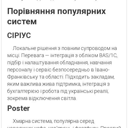
Порівняння популярних
систем
СІРІУС
Локальне рішення з повним супроводом на
місці. Перевага — інтеграція з обліком BAS/1С,
підбір і налаштування обладнання, навчання
персоналу і сервіс безпосередньо в Івано-
Франківську та області. Підходить закладам,
яким важлива жива підтримка, інтеграція з
бухгалтерією і робота під українські реалії,
зокрема відключення світла.
Poster
Хмарна система, популярна серед