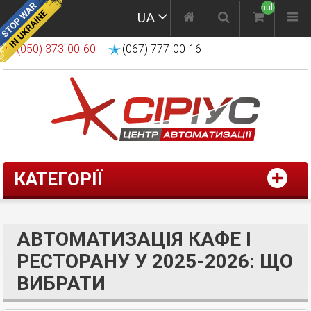
null
UA
(050) 373-00-60
(067) 777-00-16
КАТЕГОРІЇ
АВТОМАТИЗАЦІЯ КАФЕ І
РЕСТОРАНУ У 2025-2026: ЩО
ВИБРАТИ