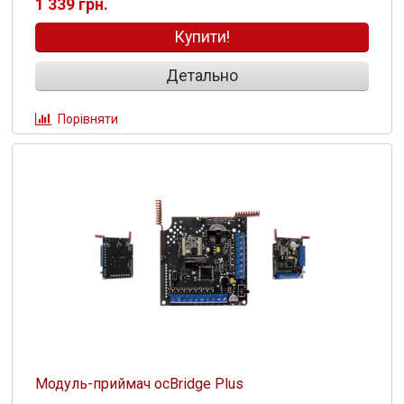
1 339 грн.
Купити!
Детально
Порівняти
Модуль-приймач ocBridge Plus