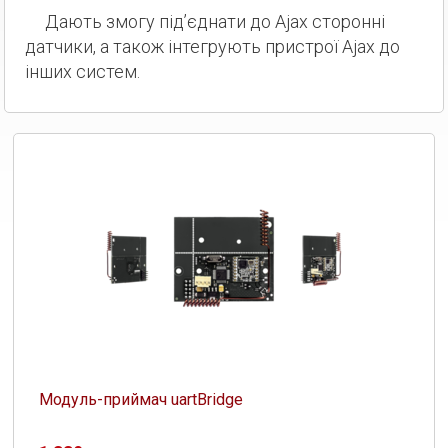
Дають змогу під’єднати до Ajax сторонні
датчики, а також інтегрують пристрої Ajax до
інших систем.
Модуль-приймач uartBridge