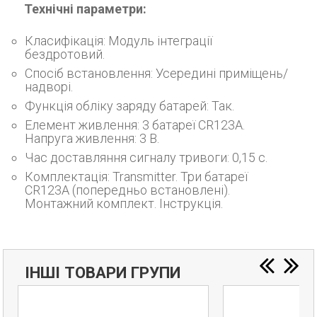
Технічні параметри:
Класифікація: Модуль інтеграції
бездротовий.
Спосіб встановлення: Усередині приміщень/
надворі.
Функція обліку заряду батарей: Так.
Елемент живлення: 3 батареї CR123A.
Напруга живлення: 3 В.
Час доставляння сигналу тривоги: 0,15 с.
Комплектація: Transmitter. Три батареї
CR123A (попередньо встановлені).
Монтажний комплект. Інструкція.
ІНШІ ТОВАРИ ГРУПИ