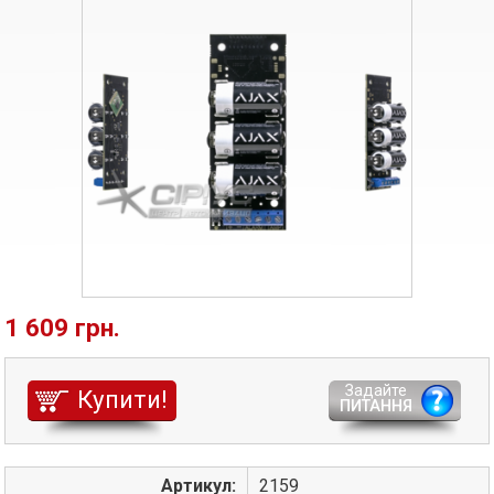
1 609 грн.
Задайте
Купити!
ПИТАННЯ
Артикул:
2159