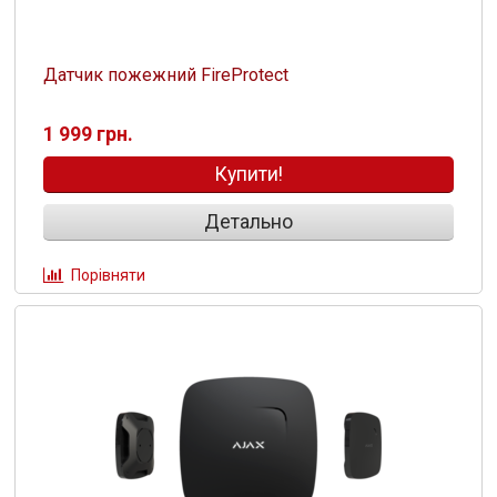
Датчик пожежний FireProtect
1 999 грн.
Купити!
Детально
Порівняти