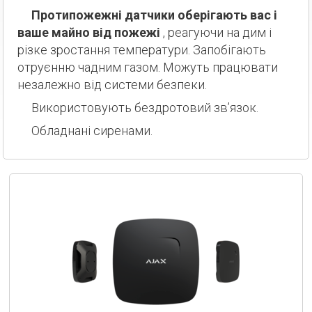
Протипожежні датчики оберігають вас і
ваше майно від пожежі
, реагуючи на дим і
різке зростання температури. Запобігають
отруєнню чадним газом. Можуть працювати
незалежно від системи безпеки.
Використовують бездротовий зв’язок.
Обладнані сиренами.