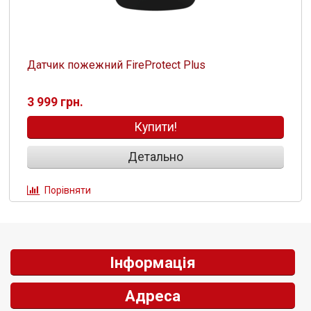
Датчик пожежний FireProtect Plus
3 999 грн.
Купити!
Детально
Порівняти
Інформація
Адреса