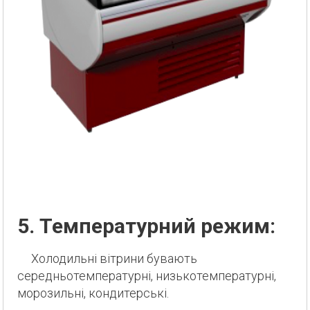
5. Температурний режим:
Холодильні вітрини бувають
середньотемпературні, низькотемпературні,
морозильні, кондитерські.