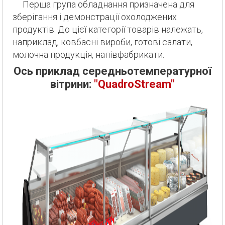
Перша група обладнання призначена для
зберігання і демонстрації охолоджених
продуктів. До цієї категорії товарів належать,
наприклад, ковбасні вироби, готові салати,
молочна продукція, напівфабрикати.
Ось приклад середньотемпературної
вітрини:
"QuadroStream"