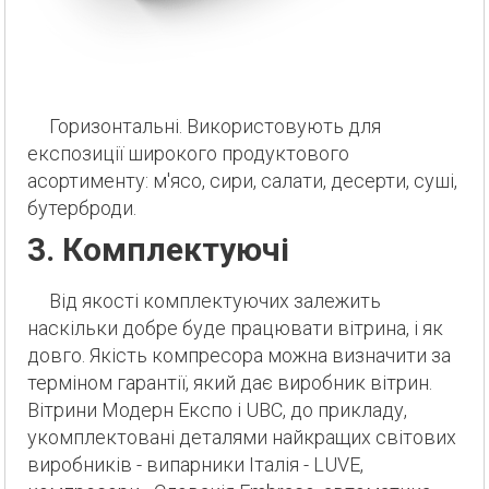
Горизонтальні. Використовують для
експозиції широкого продуктового
асортименту: м'ясо, сири, салати, десерти, суші,
бутерброди.
3. Комплектуючі
Від якості комплектуючих залежить
наскільки добре буде працювати вітрина, і як
довго. Якість компресора можна визначити за
терміном гарантії, який дає виробник вітрин.
Вітрини Модерн Експо і UBC, до прикладу,
укомплектовані деталями найкращих світових
виробників - випарники Італія - LUVE,