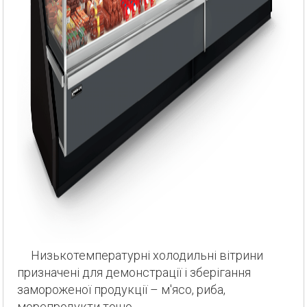
Низькотемпературні холодильні вітрини
призначені для демонстрації і зберігання
замороженої продукції – м'ясо, риба,
морепродукти тощо.