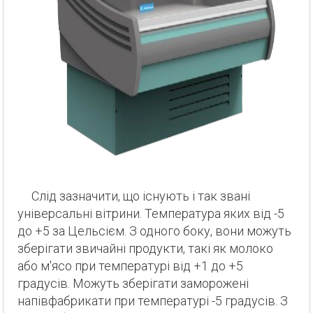
Слід зазначити, що існують і так звані
універсальні вітрини. Температура яких від -5
до +5 за Цельсієм. З одного боку, вони можуть
зберігати звичайні продукти, такі як молоко
або м'ясо при температурі від +1 до +5
градусів. Можуть зберігати заморожені
напівфабрикати при температурі -5 градусів. З