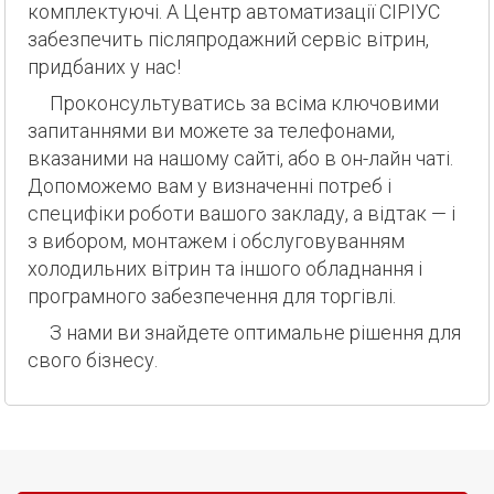
комплектуючі. А Центр автоматизації СІРІУС
забезпечить післяпродажний сервіс вітрин,
придбаних у нас!
Проконсультуватись за всіма ключовими
запитаннями ви можете за телефонами,
вказаними на нашому сайті, або в он-лайн чаті.
Допоможемо вам у визначенні потреб і
специфіки роботи вашого закладу, а відтак — і
з вибором, монтажем і обслуговуванням
холодильних вітрин та іншого обладнання і
програмного забезпечення для торгівлі.
З нами ви знайдете оптимальне рішення для
свого бізнесу.