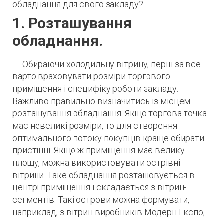
обладнання для свого закладу?
1. Розташування
обладнання.
Обираючи холодильну вітрину, перш за все
варто враховувати розміри торгового
приміщення і специфіку роботи закладу.
Важливо правильно визначитись із місцем
розташування обладнання. Якщо торгова точка
має невеликі розміри, то для створення
оптимального потоку покупців краще обирати
пристінні. Якщо ж приміщення має велику
площу, можна використовувати острівні
вітрини. Таке обладнання розташовується в
центрі приміщення і складається з вітрин-
сегментів. Такі острови можна формувати,
наприклад, з вітрин виробників Модерн Експо,