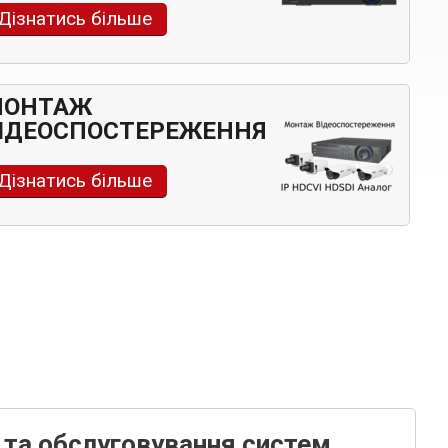
Дізнатись більше
МОНТАЖ
ІДЕОСПОСТЕРЕЖЕННЯ
Дізнатись більше
та обслуговування систем