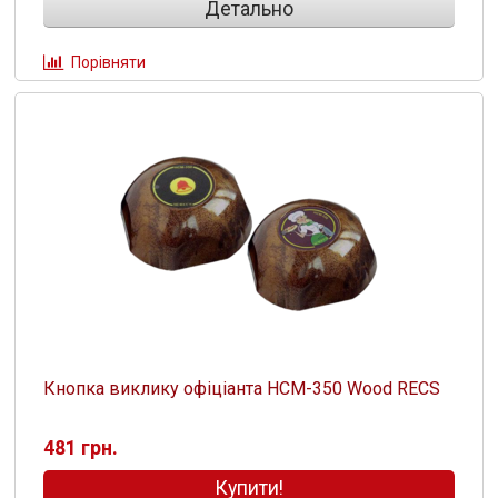
Детально
Порівняти
Кнопка виклику офіціанта HCM-350 Wood RECS
481 грн.
Купити!