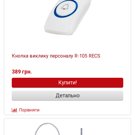
Кнопка виклику персоналу R-105 RECS
389 грн.
Купити!
Детально
Порівняти