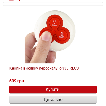
Кнопка виклику персоналу R-333 RECS
539 грн.
Купити!
Детально