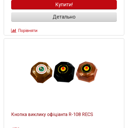
Купити!
Детально
Порівняти
Кнопка виклику офіціанта R-108 RECS