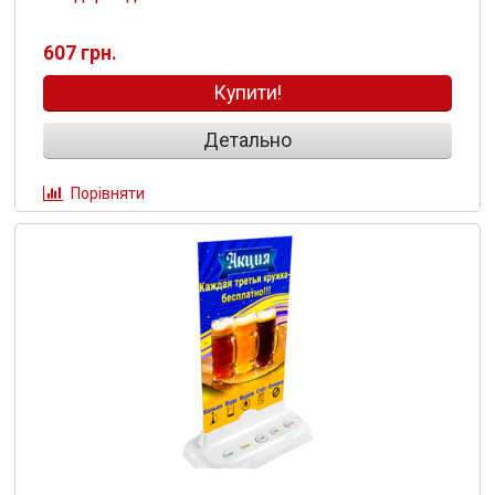
607 грн.
Купити!
Детально
Порівняти