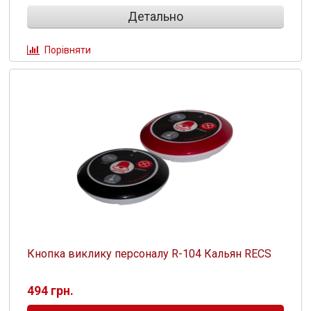
Детально
Порівняти
Кнопка виклику персоналу R-104 Кальян RECS
494 грн.