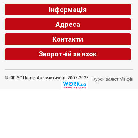
Інформація
Адреса
Контакти
Зворотній зв'язок
© СІРІУС Центр Автоматизації 2007-2026
Курси валют Мінфін