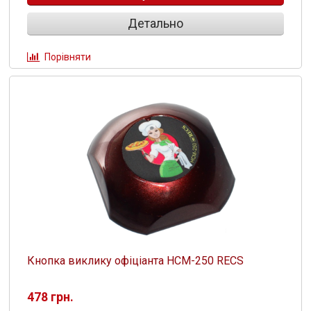
Детально
Порівняти
Кнопка виклику офіціанта HCM-250 RECS
478 грн.