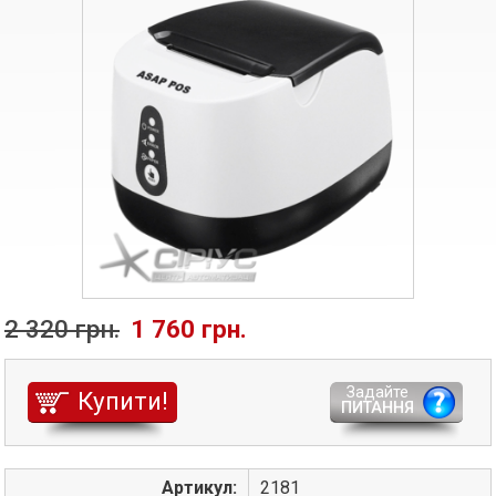
2 320 грн.
1 760 грн.
Задайте
Купити!
ПИТАННЯ
Артикул:
2181