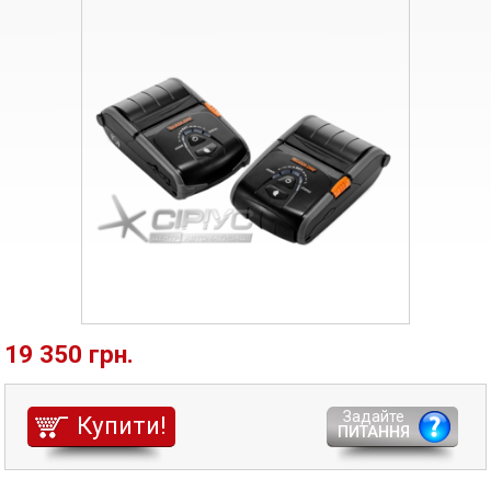
19 350 грн.
Задайте
Купити!
ПИТАННЯ