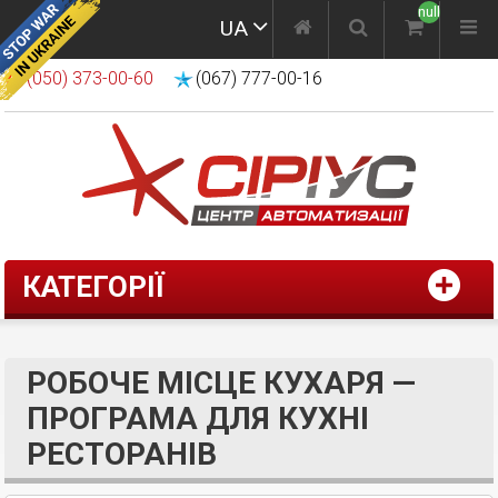
null
UA
(050) 373-00-60
(067) 777-00-16
КАТЕГОРІЇ
РОБОЧЕ МІСЦЕ КУХАРЯ —
ПРОГРАМА ДЛЯ КУХНІ
РЕСТОРАНІВ