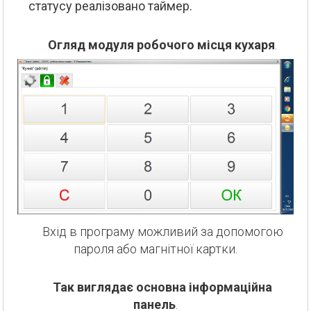
статусу реалізовано таймер.
Огляд модуля робочого місця кухаря
.
Вхід в програму можливий за допомогою
пароля або магнітної картки.
Так виглядає основна інформаційна
панель
.