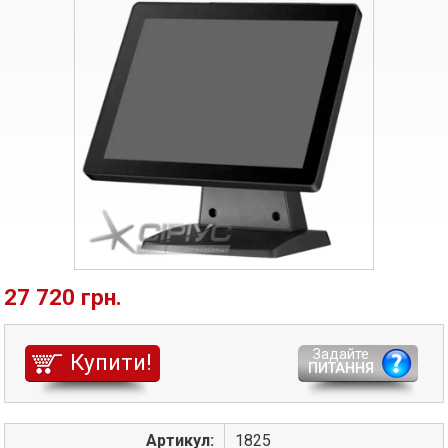
27 720 грн.
Задайте
Купити!
ПИТАННЯ
Артикул:
1825