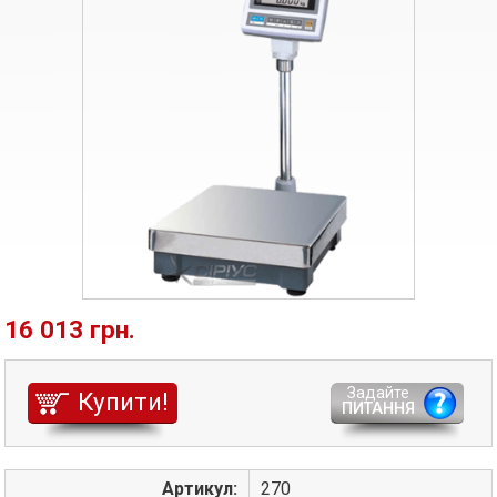
16 013 грн.
Задайте
Купити!
ПИТАННЯ
Артикул:
270