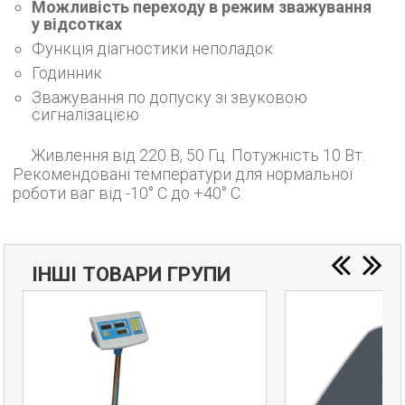
Можливість переходу в режим зважування
у відсотках
Функція діагностики неполадок
Годинник
Зважування по допуску зі звуковою
сигналізацією
Живлення від 220 В, 50 Гц. Потужність 10 Вт.
Рекомендовані температури для нормальної
роботи ваг від -10° С до +40° С.
ІНШІ ТОВАРИ ГРУПИ