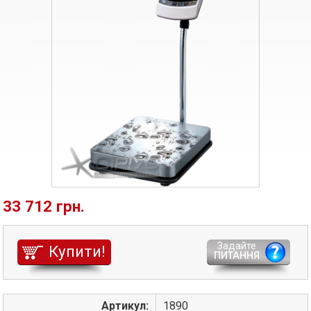
33 712 грн.
Задайте
Купити!
ПИТАННЯ
Артикул:
1890