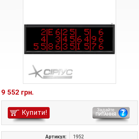
9 552 грн.
Задайте
Купити!
ПИТАННЯ
Артикул:
1952