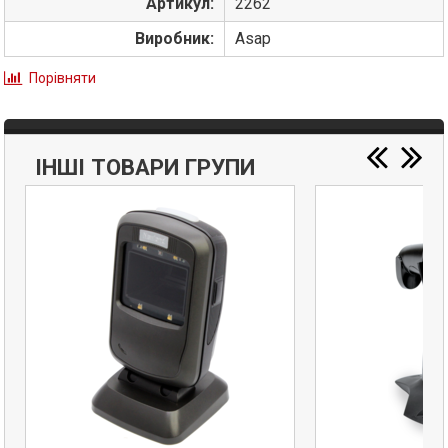
Артикул:
2262
Виробник:
Asap
Порівняти
ІНШІ ТОВАРИ ГРУПИ