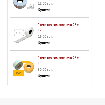
22.00 грн.
Купити!
Етикетка самоклеюча 26 х
12
26.00 грн.
Купити!
Етикетка самоклеюча 26 х
16
30.00 грн.
Купити!