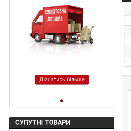
Дізнатись більше
СУПУТНІ ТОВАРИ