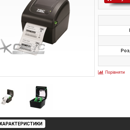
Роз
Порівняти
ХАРАКТЕРИСТИКИ