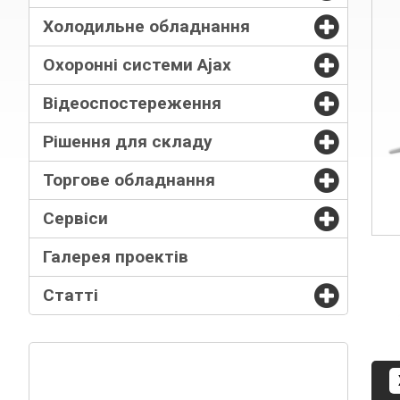
Холодильне обладнання
Охоронні системи Ajax
Відеоспостереження
Рішення для складу
Торгове обладнання
Сервіси
Галерея проектів
Статті