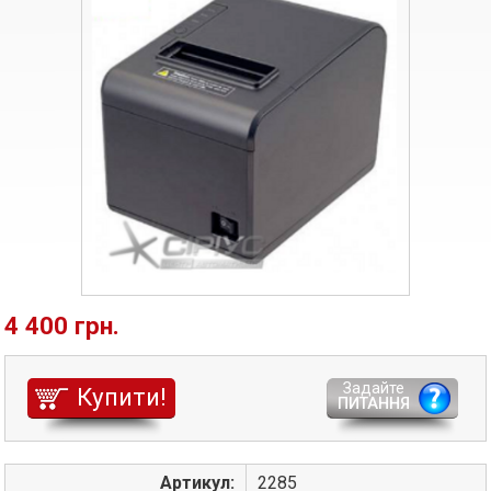
4 400 грн.
Задайте
Купити!
ПИТАННЯ
Артикул:
2285