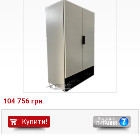
104 756 грн.
Задайте
Купити!
ПИТАННЯ