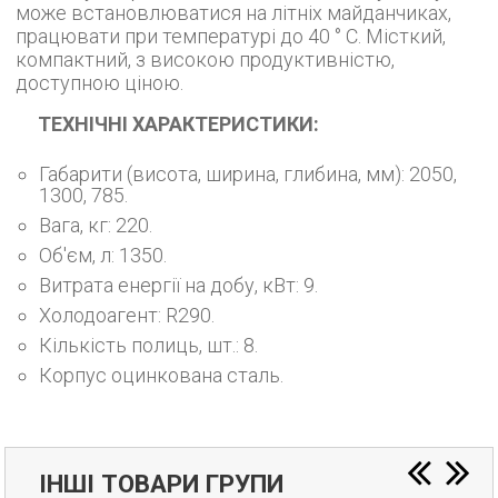
може встановлюватися на літніх майданчиках,
працювати при температурі до 40 ° C. Місткий,
компактний, з високою продуктивністю,
доступною ціною.
ТЕХНІЧНІ ХАРАКТЕРИСТИКИ:
Габарити (висота, ширина, глибина, мм): 2050,
1300, 785.
Вага, кг: 220.
Об'єм, л: 1350.
Витрата енергії на добу, кВт: 9.
Холодоагент: R290.
Кількість полиць, шт.: 8.
Корпус оцинкована сталь.
ІНШІ ТОВАРИ ГРУПИ