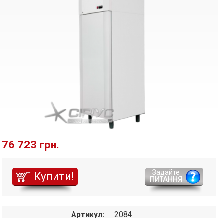
76 723 грн.
Задайте
Купити!
ПИТАННЯ
Артикул:
2084