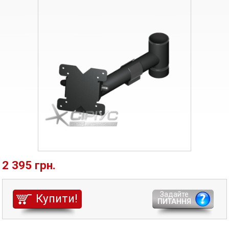
2 395 грн.
Задайте
Купити!
ПИТАННЯ