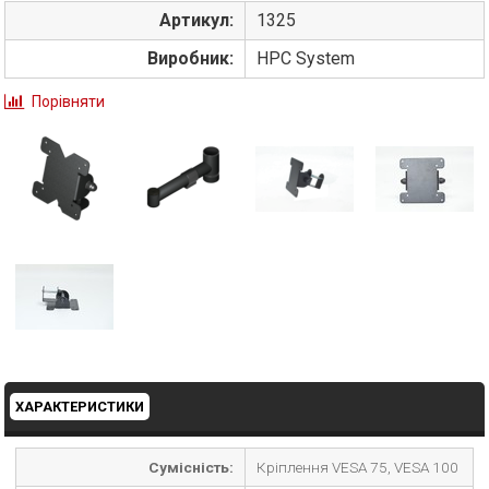
Артикул:
1325
Виробник:
HPC System
Порівняти
ХАРАКТЕРИСТИКИ
Сумісність:
Кріплення VESA 75, VESA 100