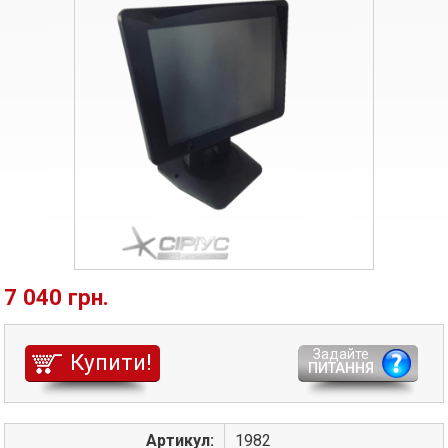
7 040 грн.
Задайте
Купити!
ПИТАННЯ
Артикул:
1982