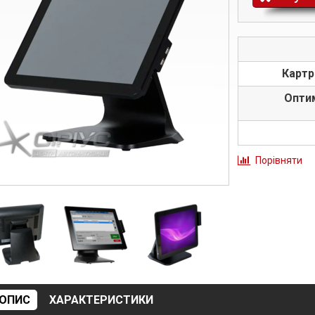
Картр
Опти
Порівняти
ОПИС
ХАРАКТЕРИСТИКИ