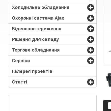
Холодильне обладнання
Охоронні системи Ajax
Відеоспостереження
Рішення для складу
Торгове обладнання
Сервіси
Галерея проектів
Статті