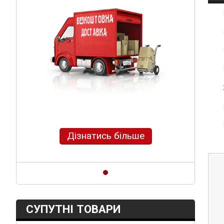
Дізнатись більше
СУПУТНІ ТОВАРИ