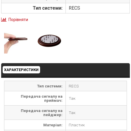
Тип системи:
RECS
Порівняти
ХАРАКТЕРИСТИКИ
Тип системи:
RECS
Передача сигналу на
Так
приймач:
Передача сигналу на
Так
пейджер:
Матеріал:
Пластик