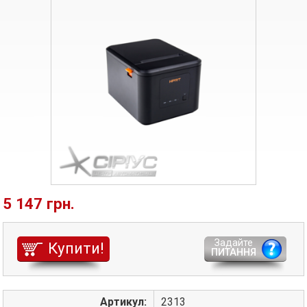
5 147 грн.
Задайте
Купити!
ПИТАННЯ
Артикул:
2313