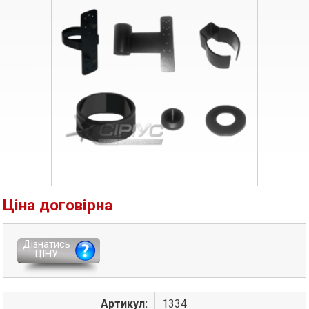
Ціна договірна
Дізнатись
ЦІНУ
Артикул:
1334