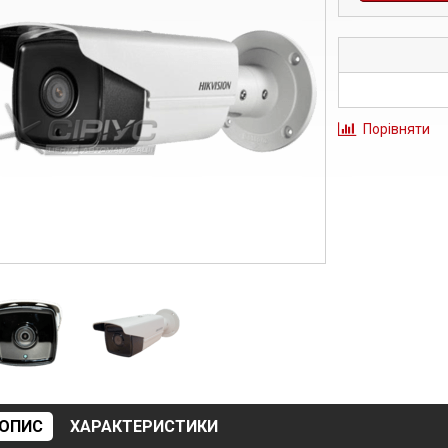
Порівняти
ОПИС
ХАРАКТЕРИСТИКИ