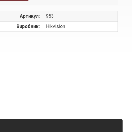
Артикул:
953
Виробник:
Hikvision