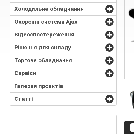
Холодильне обладнання
Охоронні системи Ajax
Відеоспостереження
Рішення для складу
Торгове обладнання
Сервіси
Галерея проектів
Статті