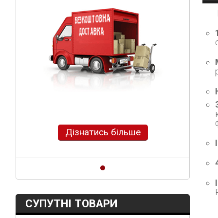
Дізнатись більше
СУПУТНІ ТОВАРИ