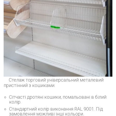
Стелаж торговий універсальний металевий
пристінний з кошиками.
Сітчасті дротяні кошики, помальовані в білий
колір.
Стандартний колір виконання RAL 9001. Під
замовлення можливі інші кольори.