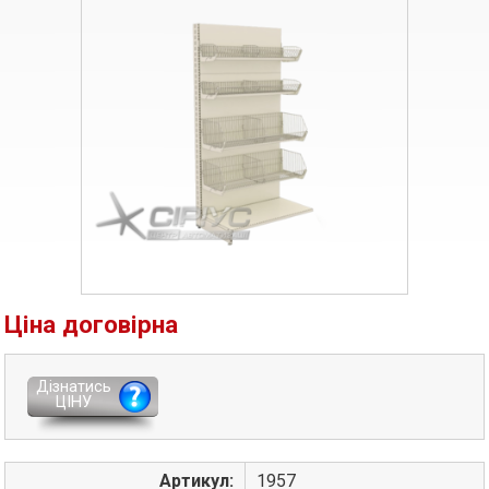
Ціна договірна
Дізнатись
ЦІНУ
Артикул:
1957