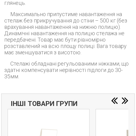
глянець.
Максимально припустиме навантаження на
стелаж без прикручування до стіни – 500 кг (без
врахування навантаження на нижню полицю).
Динамічні навантаження на полицю стелажа не
передбачені. Товар має бути рівномірно
розставлений на всю площу полиці. Вага товару
має зменшуватися з висотою.
Стелажі обладнані регульованими ніжками, що
здатні компенсувати нерівності підлоги до 30-
35мм.
ІНШІ ТОВАРИ ГРУПИ