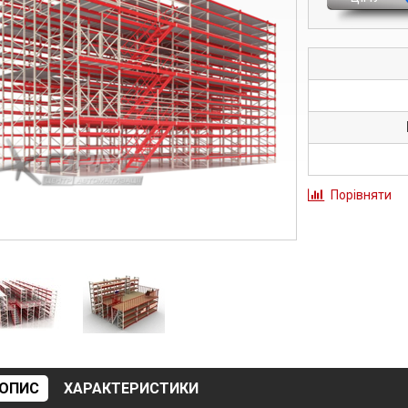
Порівняти
ОПИС
ХАРАКТЕРИСТИКИ