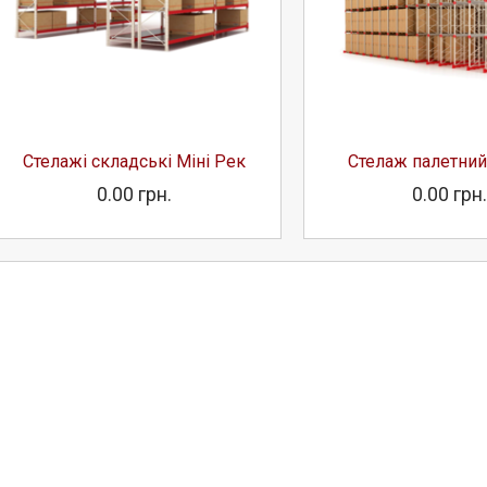
Стелажі складські Міні Рек
Стелаж палетний 
0.00 грн.
0.00 грн