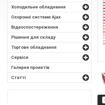
Холодильне обладнання
Охоронні системи Ajax
Відеоспостереження
Рішення для складу
Торгове обладнання
Сервіси
Галерея проектів
Статті