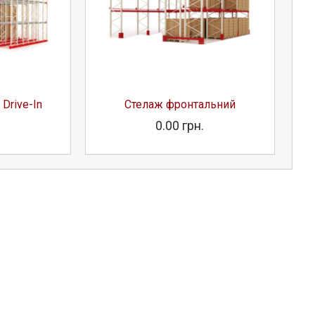
Drive-In
Стелаж фронтальний
.
0.00 грн.