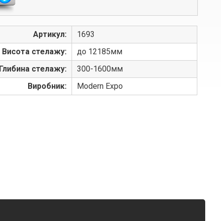
Артикул:
1693
Висота стелажу:
до 12185мм
Глибина стелажу:
300-1600мм
Виробник:
Modern Expo