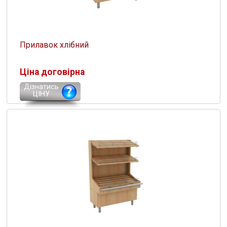
Прилавок хлібний
Ціна договірна
Дізнатись
ЦІНУ