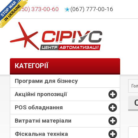
(050) 373-00-60
(067) 777-00-16
КАТЕГОРІЇ
Програми для бізнесу
Го
Акційні пропозиції
POS обладнання
Витратні матеріали
Фіскальна техніка