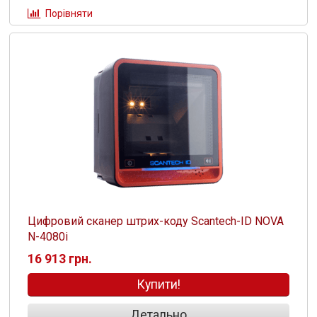
Порівняти
Цифровий сканер штрих-коду Scantech-ID NOVA
N-4080i
16 913 грн.
Купити!
Детально