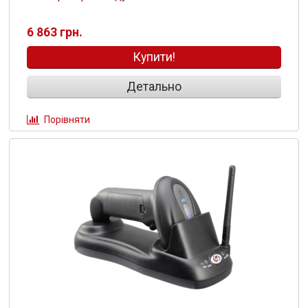
6 863 грн.
Купити!
Детально
Порівняти