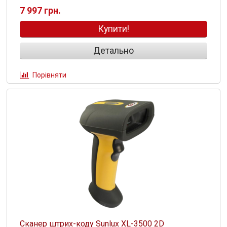
7 997 грн.
Купити!
Детально
Порівняти
Сканер штрих-коду Sunlux XL-3500 2D