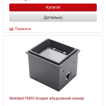
Купити!
Детально
Порівняти
Newland FM30 Grouper вбудований сканер