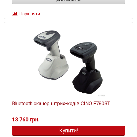
Порівняти
Bluetooth сканер штрих-кодів CINO F780BT
13 760 грн.
Купити!