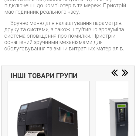
підключенні до комп'ютерів та мереж. Пристрій
має годинник реального часу.
Зручне меню для налаштування параметрів
друку та системи, а також інтуїтивно зрозуміла
система оповіщення про помилки. Пристрій
оснащений зручними механізмами для
обслуговування та зміни витратних матеріалів.
ІНШІ ТОВАРИ ГРУПИ