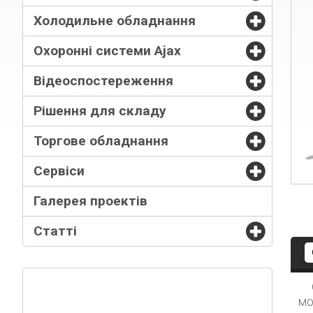
Холодильне обладнання
Охоронні системи Ajax
Відеоспостереження
Рішення для складу
Торгове обладнання
Сервіси
Галерея проектів
Статті
мо