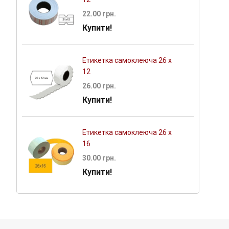
22.00 грн.
Купити!
Етикетка самоклеюча 26 х
12
26.00 грн.
Купити!
Етикетка самоклеюча 26 х
16
30.00 грн.
Купити!