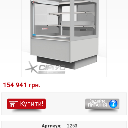
154 941 грн.
Задайте
Купити!
ПИТАННЯ
Артикул:
2253