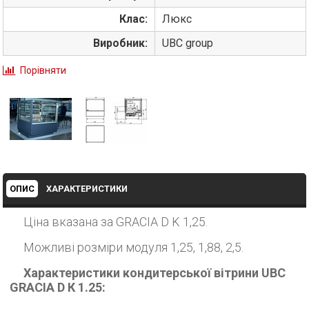
Клас:
Люкс
Виробник:
UBC group
Порівняти
ОПИС
ХАРАКТЕРИСТИКИ
Ціна вказана за GRACIA D K 1,25.
Можливі розміри модуля 1,25, 1,88, 2,5.
Характеристики кондитерської вітрини UBC
GRACIA D К 1.25: