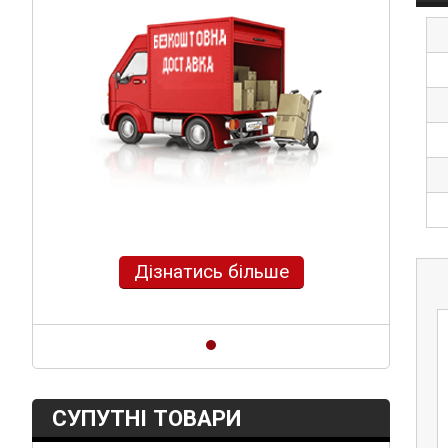
Дізнатись більше
СУПУТНІ ТОВАРИ