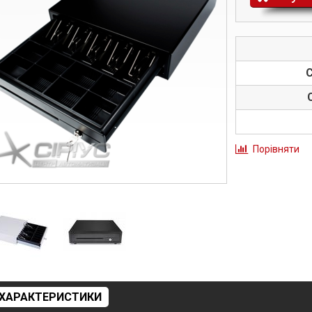
С
Порівняти
ХАРАКТЕРИСТИКИ