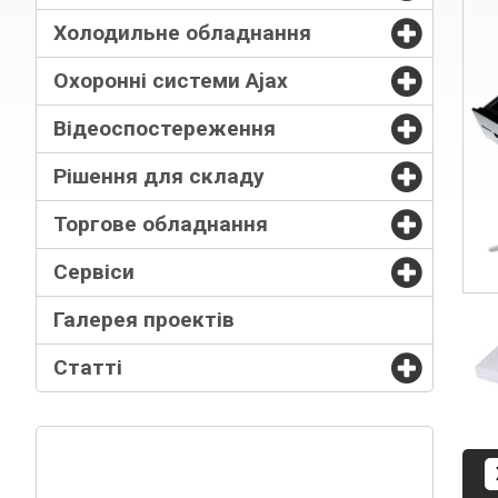
Холодильне обладнання
Охоронні системи Ajax
Відеоспостереження
Рішення для складу
Торгове обладнання
Сервіси
Галерея проектів
Статті