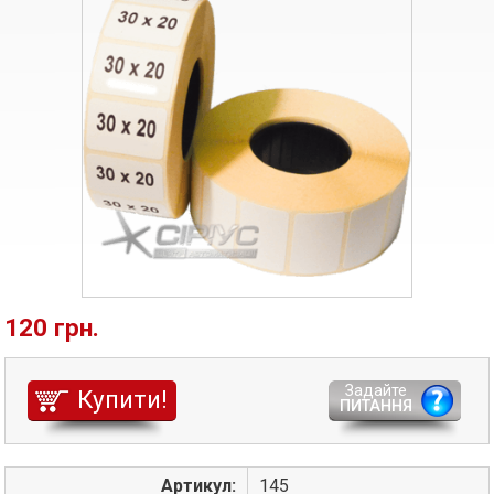
120 грн.
Задайте
Купити!
ПИТАННЯ
Артикул:
145