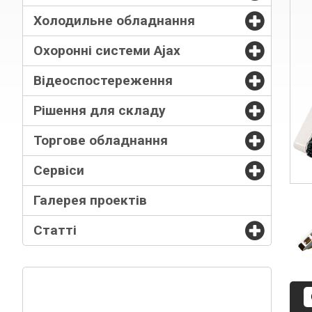
Холодильне обладнання
Охоронні системи Ajax
Відеоспостереження
Рішення для складу
Торгове обладнання
Сервіси
Галерея проектів
Статті