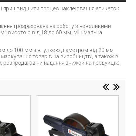
 і висотою від 18 до 60 мм. Мінімальна
маркування товарів на виробництві, а також в
, розпродажів чи надання знижок на продукцію.