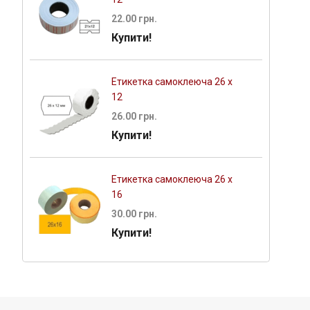
22.00 грн.
Купити!
Етикетка самоклеюча 26 х
12
26.00 грн.
Купити!
Етикетка самоклеюча 26 х
16
30.00 грн.
Купити!