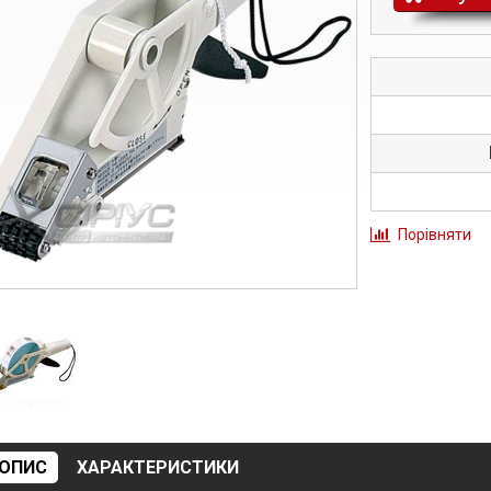
Порівняти
ОПИС
ХАРАКТЕРИСТИКИ