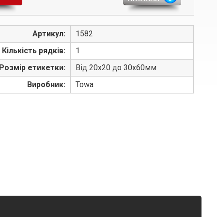
Артикул:
1582
Кількість рядків:
1
Розмір етикетки:
Від 20x20 до 30x60мм
Виробник:
Towa