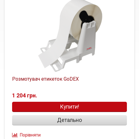
Розмотувач етикеток GoDEX
1 204 грн.
Купити!
Детально
Порівняти