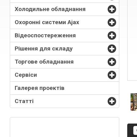
Холодильне обладнання
Охоронні системи Ajax
Відеоспостереження
Рішення для складу
Торгове обладнання
Сервіси
Галерея проектів
Статті