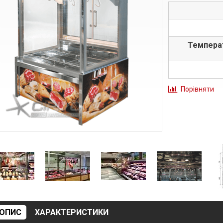
Темпера
Порівняти
ОПИС
ХАРАКТЕРИСТИКИ