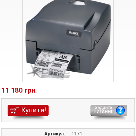
11 180 грн.
Задайте
Купити!
ПИТАННЯ
Артикул:
1171