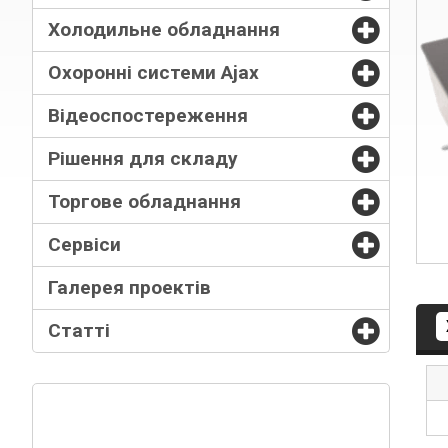
Холодильне обладнання
Охоронні системи Ajax
Відеоспостереження
Рішення для складу
Торгове обладнання
Сервіси
Галерея проектів
Статті