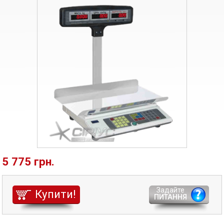
5 775 грн.
Задайте
Купити!
ПИТАННЯ