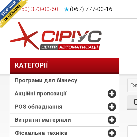
(050) 373-00-60
(067) 777-00-16
КАТЕГОРІЇ
Програми для бізнесу
Го
Акційні пропозиції
POS обладнання
Витратні матеріали
Фіскальна техніка