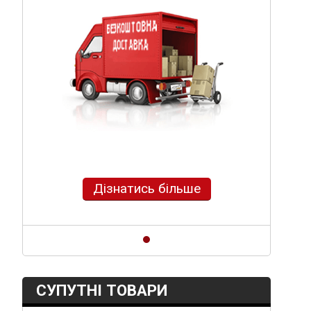
Дізнатись більше
СУПУТНІ ТОВАРИ