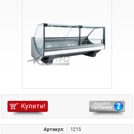
Задайте
Купити!
ПИТАННЯ
Артикул:
1215