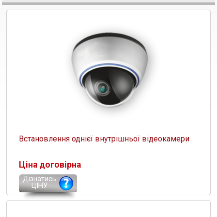
Встановлення однієї внутрішньої відеокамери
Ціна договірна
Дізнатись
ЦІНУ