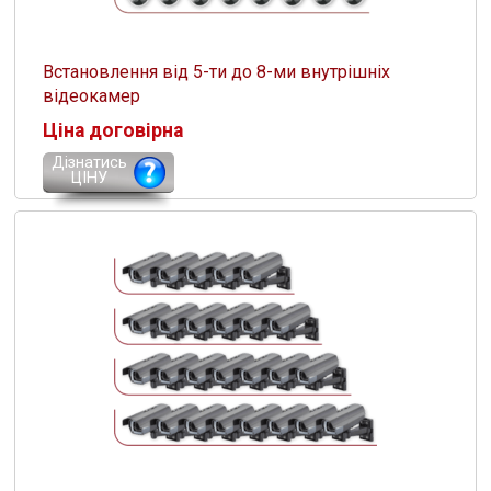
Встановлення від 5-ти до 8-ми внутрішніх
відеокамер
Ціна договірна
Дізнатись
ЦІНУ