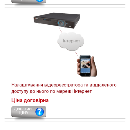
Налаштування відеореєстратора та віддаленого
доступу до нього по мережі інтернет
Ціна договірна
Дізнатись
ЦІНУ