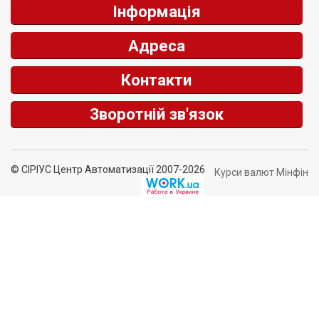
Інформація
Адреса
Контакти
Зворотній зв'язок
© СІРІУС Центр Автоматизації 2007-2026
Курси валют Мінфін