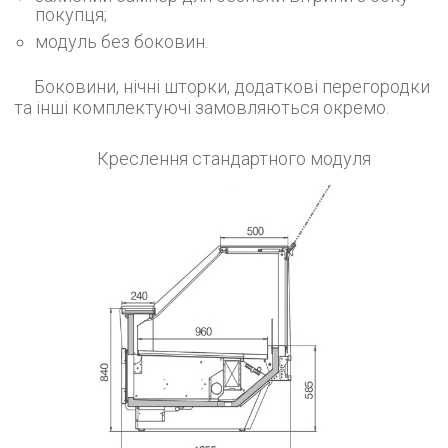
покупця;
модуль без боковин.
Боковини, нічні шторки, додаткові перегородки
та інші комплектуючі замовляються окремо.
Креслення стандартного модуля