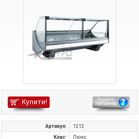
Задайте
Купити!
ПИТАННЯ
Артикул:
1212
Клас:
Люкс