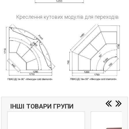
Креслення кутових модулів для переходів
ІНШІ ТОВАРИ ГРУПИ