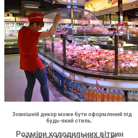
Зовнішній декор може бути оформлений під
будь-який стиль.
Розміри холодильних вітрин