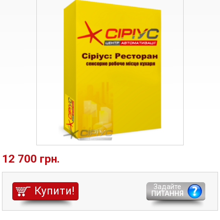
12 700 грн.
Задайте
Купити!
ПИТАННЯ